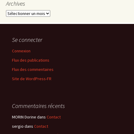
Archives
Archives
Se connecter
Connexion
Flux des publications
Flux des commentaires
Site de WordPress-FR
Commentaires récents
MORIN Dorine
dans
Contact
sergio
dans
Contact