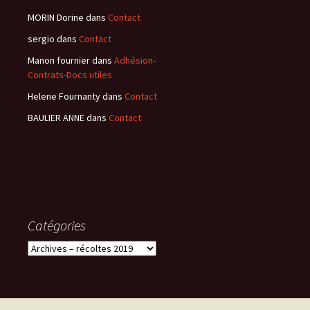
MORIN Dorine
dans
Contact
sergio
dans
Contact
Manon fournier
dans
Adhésion-
Contrats-Docs utiles
Helene Fournanty
dans
Contact
BAULIER ANNE
dans
Contact
Catégories
Catégories