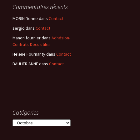
Commentaires récents
MORIN Dorine
dans
Contact
sergio
dans
Contact
Manon fournier
dans
Adhésion-
Contrats-Docs utiles
Helene Fournanty
dans
Contact
BAULIER ANNE
dans
Contact
Catégories
Catégories