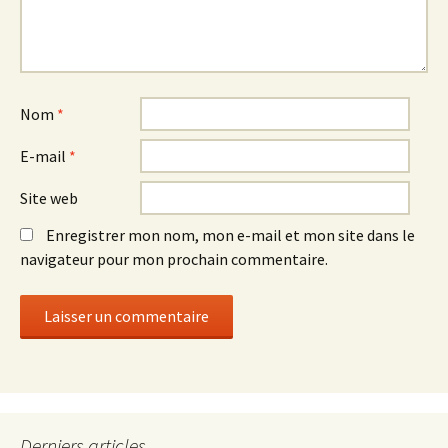
Nom
*
E-mail
*
Site web
Enregistrer mon nom, mon e-mail et mon site dans le
navigateur pour mon prochain commentaire.
Derniers articles