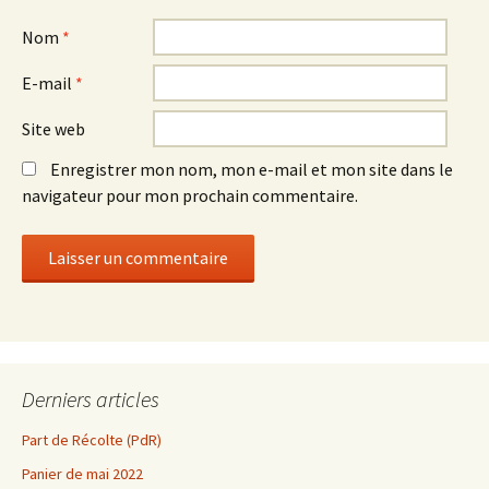
Nom
*
E-mail
*
Site web
Enregistrer mon nom, mon e-mail et mon site dans le
navigateur pour mon prochain commentaire.
Derniers articles
Part de Récolte (PdR)
Panier de mai 2022