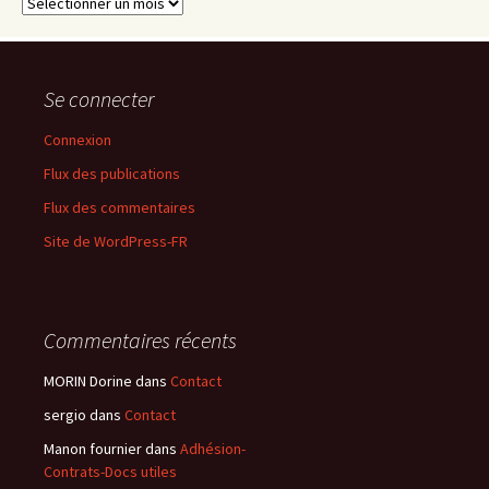
Archives
Se connecter
Connexion
Flux des publications
Flux des commentaires
Site de WordPress-FR
Commentaires récents
MORIN Dorine
dans
Contact
sergio
dans
Contact
Manon fournier
dans
Adhésion-
Contrats-Docs utiles