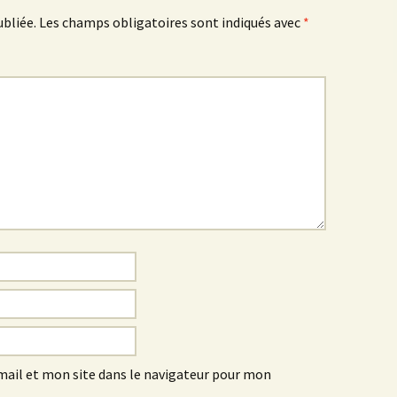
ubliée.
Les champs obligatoires sont indiqués avec
*
ail et mon site dans le navigateur pour mon