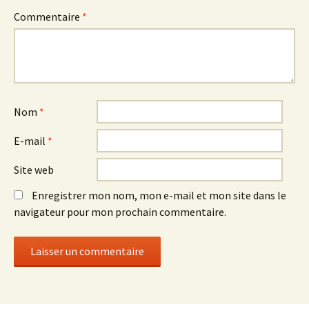
Commentaire
*
Nom
*
E-mail
*
Site web
Enregistrer mon nom, mon e-mail et mon site dans le
navigateur pour mon prochain commentaire.