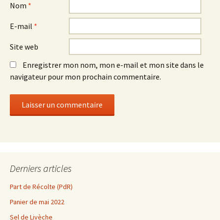
Nom
*
E-mail
*
Site web
Enregistrer mon nom, mon e-mail et mon site dans le
navigateur pour mon prochain commentaire.
Derniers articles
Part de Récolte (PdR)
Panier de mai 2022
Sel de Livèche