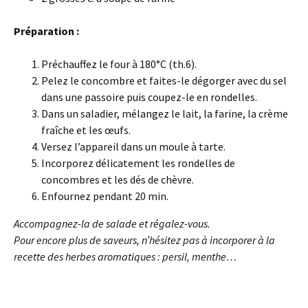
Préparation :
Préchauffez le four à 180°C (th.6).
Pelez le concombre et faites-le dégorger avec du sel
dans une passoire puis coupez-le en rondelles.
Dans un saladier, mélangez le lait, la farine, la crème
fraîche et les œufs.
Versez l’appareil dans un moule à tarte.
Incorporez délicatement les rondelles de
concombres et les dés de chèvre.
Enfournez pendant 20 min.
Accompagnez-la de salade et régalez-vous.
Pour encore plus de saveurs, n’hésitez pas à incorporer à la
recette des herbes aromatiques : persil, menthe…