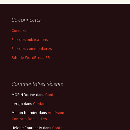
Se connecter
Connexion
Flux des publications
Flux des commentaires
Site de WordPress-FR
Commentaires récents
MORIN Dorine
dans
Contact
sergio
dans
Contact
Manon fournier
dans
Adhésion-
Contrats-Docs utiles
Helene Fournanty
dans
Contact